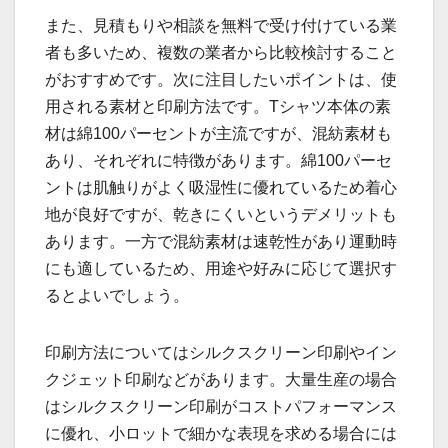
また、見積もりや相談を無料で受け付けている業
者も多いため、複数の業者から比較検討すること
がおすすめです。次に注目したいポイントは、使
用される素材と印刷方法です。Tシャツ本体の素
材は綿100パーセントが主流ですが、混紡素材も
あり、それぞれに特徴があります。綿100パーセ
ントは肌触りがよく吸湿性に優れているため着心
地が良好ですが、乾きにくいというデメリットも
あります。一方で混紡素材は速乾性があり運動時
にも適しているため、用途や好みに応じて選択す
るとよいでしょう。
印刷方法についてはシルクスクリーン印刷やイン
クジェット印刷などがあります。大量生産の場合
はシルクスクリーン印刷がコストパフォーマンス
に優れ、小ロットで細かな表現を求める場合には