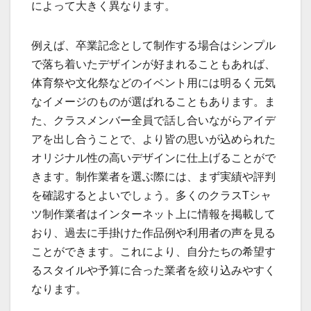
によって大きく異なります。
例えば、卒業記念として制作する場合はシンプル
で落ち着いたデザインが好まれることもあれば、
体育祭や文化祭などのイベント用には明るく元気
なイメージのものが選ばれることもあります。ま
た、クラスメンバー全員で話し合いながらアイデ
アを出し合うことで、より皆の思いが込められた
オリジナル性の高いデザインに仕上げることがで
きます。制作業者を選ぶ際には、まず実績や評判
を確認するとよいでしょう。多くのクラスTシャ
ツ制作業者はインターネット上に情報を掲載して
おり、過去に手掛けた作品例や利用者の声を見る
ことができます。これにより、自分たちの希望す
るスタイルや予算に合った業者を絞り込みやすく
なります。