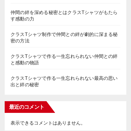
仲間の絆を深める秘密とはクラスTシャツがもたら
す感動の力
クラスTシャツ制作で仲間との絆が劇的に深まる秘
密の方法
クラスTシャツで作る一生忘れられない仲間との絆
と感動の物語
クラスTシャツで作る一生忘れられない最高の思い
出と絆の秘密
最近のコメント
表示できるコメントはありません。