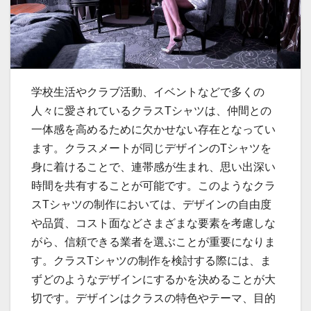
学校生活やクラブ活動、イベントなどで多くの
人々に愛されているクラスTシャツは、仲間との
一体感を高めるために欠かせない存在となってい
ます。
クラスメートが同じデザインのTシャツを
身に着けることで、連帯感が生まれ、思い出深い
時間を共有することが可能です。このようなクラ
スTシャツの制作においては、デザインの自由度
や品質、コスト面などさまざまな要素を考慮しな
がら、信頼できる業者を選ぶことが重要になりま
す。クラスTシャツの制作を検討する際には、ま
ずどのようなデザインにするかを決めることが大
切です。デザインはクラスの特色やテーマ、目的