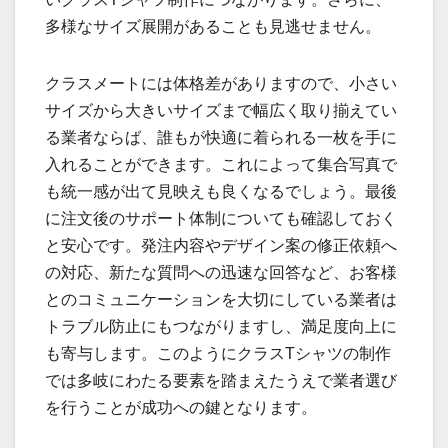
多様なサイズ展開があることも見逃せません。
クラスメートには体格差がありますので、小さい
サイズから大きいサイズまで幅広く取り揃えてい
る業者ならば、誰もが快適に着られる一枚を手に
入れることができます。これによって集合写真で
も統一感が出て見映えも良くなるでしょう。最後
に注文後のサポート体制についても確認しておく
と安心です。発注内容やデザイン案の修正依頼へ
の対応、新たな質問への迅速な回答など、お客様
とのコミュニケーションを大切にしている業者は
トラブル防止にもつながりますし、満足度向上に
も寄与します。このようにクラスTシャツの制作
では多岐にわたる要素を踏まえたうえで業者選び
を行うことが成功への鍵となります。