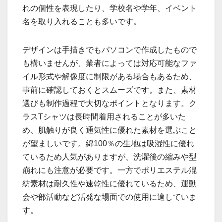
れの個性を表現したり、学校名や学年、イベント
名を取り入れることも多いです。
デザインは手描きでもパソコンで作成したもので
も構いませんが、業者によっては対応可能なファ
イル形式や解像度に制限がある場合もあるため、
事前に確認しておくとスムーズです。また、素材
選びも制作過程で大切なポイントとなります。ク
ラスTシャツは長時間着用されることが多いた
め、肌触りが良く通気性に優れた素材を選ぶこと
が望ましいです。綿100％の生地は吸湿性に優れ
ているため人気がありますが、洗濯後の縮みや型
崩れにも注意が必要です。一方でポリエステル混
紡素材は耐久性や速乾性に優れているため、運動
会や部活動など活発な場面での使用に適していま
す。