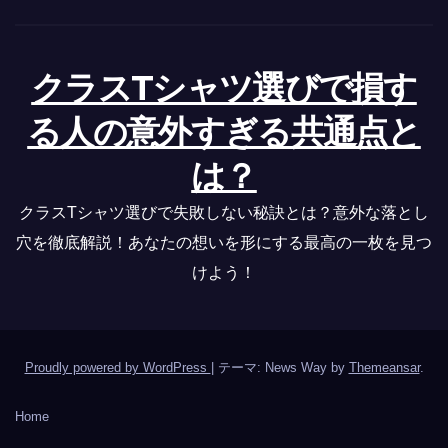
クラスTシャツ選びで損す
る人の意外すぎる共通点と
は？
クラスTシャツ選びで失敗しない秘訣とは？意外な落とし
穴を徹底解説！あなたの想いを形にする最高の一枚を見つ
けよう！
Proudly powered by WordPress
|
テーマ: News Way by
Themeansar
.
Home