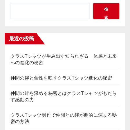
検
索
最近の投稿
クラスTシャツが生み出す知られざる一体感と未来
への進化の秘密
仲間の絆と個性を映すクラスTシャツ進化の秘密
仲間の絆を深める秘密とはクラスTシャツがもたら
す感動の力
クラスTシャツ制作で仲間との絆が劇的に深まる秘
密の方法