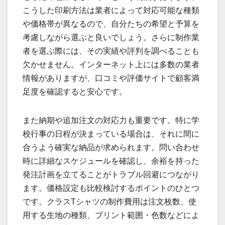
こうした印刷方法は業者によって対応可能な種類
や価格帯が異なるので、自分たちの希望と予算を
考慮しながら選ぶと良いでしょう。さらに制作業
者を選ぶ際には、その実績や評判を調べることも
欠かせません。インターネット上には多数の業者
情報がありますが、口コミや評価サイトで顧客満
足度を確認すると安心です。
また納期や追加注文の対応力も重要です。特に学
校行事の日程が決まっている場合は、それに間に
合うよう確実な納品が求められます。問い合わせ
時に詳細なスケジュールを確認し、余裕を持った
発注計画を立てることがトラブル回避につながり
ます。価格設定も比較検討するポイントのひとつ
です。クラスTシャツの制作費用は注文枚数、使
用する生地の種類、プリント範囲・色数などによ