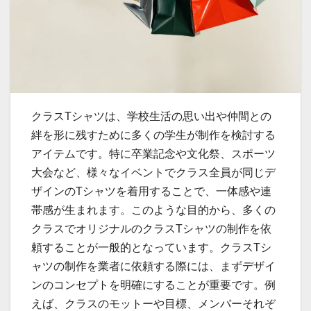
クラスTシャツは、学校生活の思い出や仲間との
絆を形に残すために多くの学生が制作を検討する
アイテムです。
特に卒業記念や文化祭、スポーツ
大会など、様々なイベントでクラス全員が同じデ
ザインのTシャツを着用することで、一体感や連
帯感が生まれます。このような目的から、多くの
クラスでオリジナルのクラスTシャツの制作を依
頼することが一般的となっています。クラスTシ
ャツの制作を業者に依頼する際には、まずデザイ
ンのコンセプトを明確にすることが重要です。例
えば、クラスのモットーや目標、メンバーそれぞ