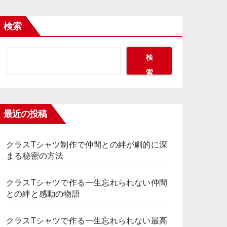
検索
検
索
最近の投稿
クラスTシャツ制作で仲間との絆が劇的に深
まる秘密の方法
クラスTシャツで作る一生忘れられない仲間
との絆と感動の物語
クラスTシャツで作る一生忘れられない最高