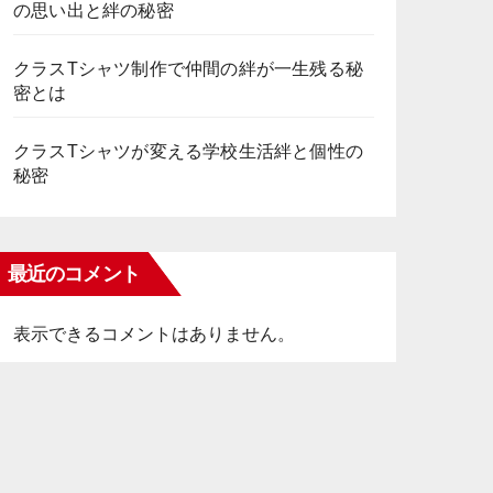
の思い出と絆の秘密
クラスTシャツ制作で仲間の絆が一生残る秘
密とは
クラスTシャツが変える学校生活絆と個性の
秘密
最近のコメント
表示できるコメントはありません。