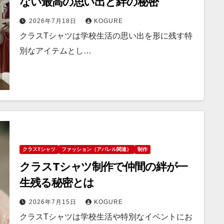
ない最高の思い出と絆の秘密
2026年7月18日
KOGURE
クラスTシャツは学校生活の思い出を形に残す特
別なアイテムとし…
クラスTシャツ
ファッション（アパレル関連）
制作
クラスTシャツ制作で仲間の絆が一
生残る秘密とは
2026年7月15日
KOGURE
クラスTシャツは学校生活や特別なイベントにお